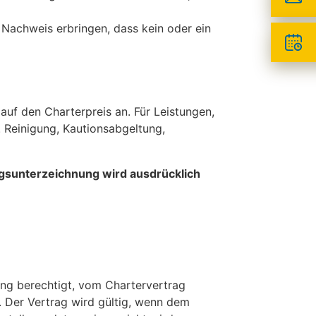
en Nachweis erbringen, dass kein oder ein
auf den Charterpreis an. Für Leistungen,
. Reinigung, Kautionsabgeltung,
agsunterzeichnung wird ausdrücklich
ung berechtigt, vom Chartervertrag
. Der Vertrag wird gültig, wenn dem