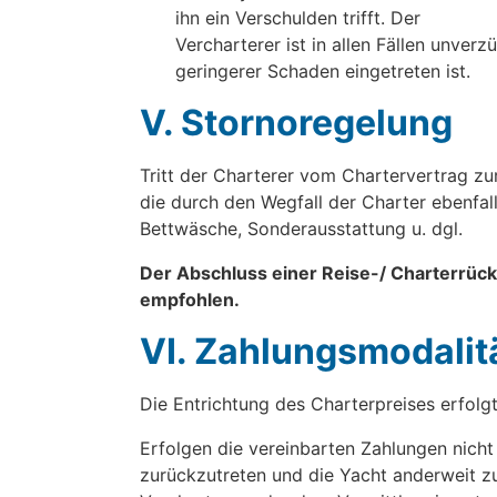
ihn ein Verschulden trifft. Der
Vercharterer ist in allen Fällen unver
geringerer Schaden eingetreten ist.
V. Stornoregelung
Tritt der Charterer vom Chartervertrag zu
die durch den Wegfall der Charter ebenfall
Bettwäsche, Sonderausstattung u. dgl.
Der Abschluss einer Reise-/ Charterrück
empfohlen.
VI. Zahlungsmodalit
Die Entrichtung des Charterpreises erfolgt
Erfolgen die vereinbarten Zahlungen nicht
zurückzutreten und die Yacht anderweit zu