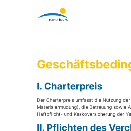
Geschäftsbedin
I. Charterpreis
Der Charterpreis umfasst die Nutzung der 
Materialermüdung), die Betreuung sowie A
Haftpflicht- und Kaskoversicherung der Ya
II. Pflichten des Ver